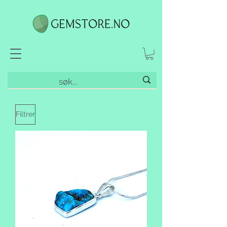
Filtrer