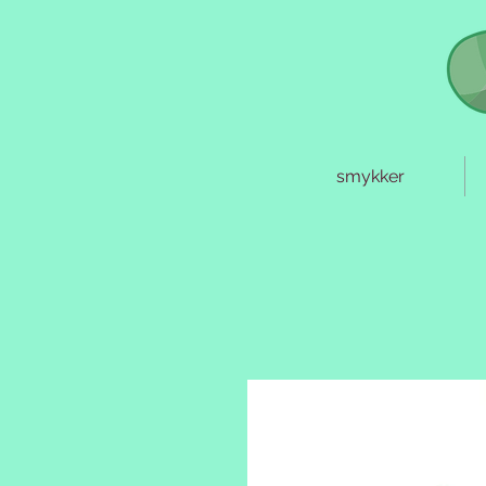
smykker