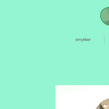
smykker