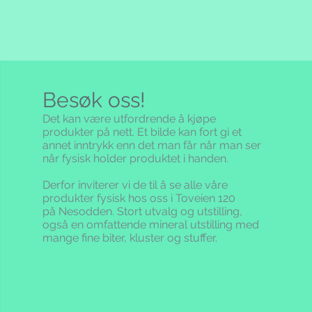
Besøk oss!
Det kan være utfordrende å kjøpe
produkter på nett. Et bilde kan fort gi et
annet inntrykk enn det man får når man ser
når fysisk holder produktet i handen.
Derfor inviterer vi de til å se alle våre
produkter fysisk hos oss i Toveien 120
på Nesodden. Stort utvalg og utstilling,
også en omfattende mineral utstilling med
mange fine biter, kluster og stuffer.