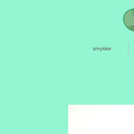
smykker