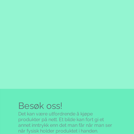
Besøk oss!
Det kan være utfordrende å kjøpe
produkter på nett. Et bilde kan fort gi et
annet inntrykk enn det man får når man ser
når fysisk holder produktet i handen.