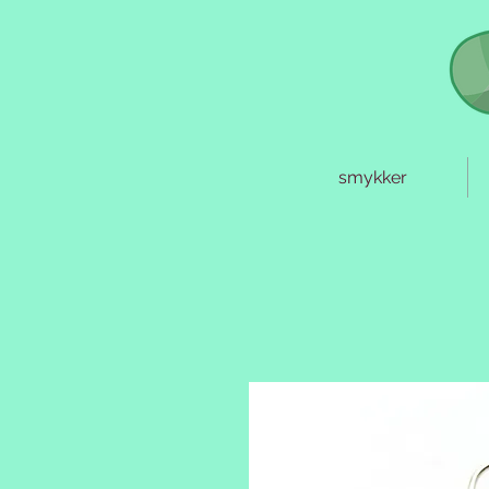
smykker