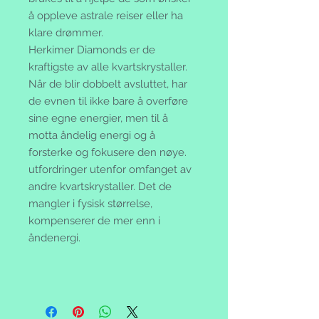
å oppleve astrale reiser eller ha
klare drømmer.
Herkimer Diamonds er de
kraftigste av alle kvartskrystaller.
Når de blir dobbelt avsluttet, har
de evnen til ikke bare å overføre
sine egne energier, men til å
motta åndelig energi og å
forsterke og fokusere den nøye.
utfordringer utenfor omfanget av
andre kvartskrystaller. Det de
mangler i fysisk størrelse,
kompenserer de mer enn i
åndenergi.