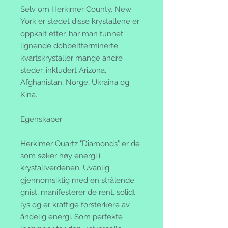
Selv om Herkimer County, New
York er stedet disse krystallene er
oppkalt etter, har man funnet
lignende dobbeltterminerte
kvartskrystaller mange andre
steder, inkludert Arizona,
Afghanistan, Norge, Ukraina og
Kina.
Egenskaper:
Herkimer Quartz "Diamonds" er de
som søker høy energi i
krystallverdenen. Uvanlig
gjennomsiktig med en strålende
gnist, manifesterer de rent, solidt
lys og er kraftige forsterkere av
åndelig energi. Som perfekte