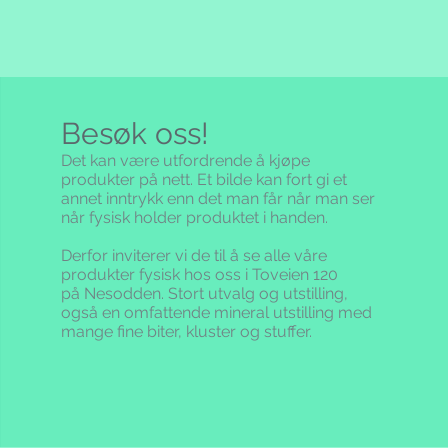
Besøk oss!
Det kan være utfordrende å kjøpe
produkter på nett. Et bilde kan fort gi et
annet inntrykk enn det man får når man ser
når fysisk holder produktet i handen.
Derfor inviterer vi de til å se alle våre
produkter fysisk hos oss i Toveien 120
på Nesodden. Stort utvalg og utstilling,
også en omfattende mineral utstilling med
mange fine biter, kluster og stuffer.