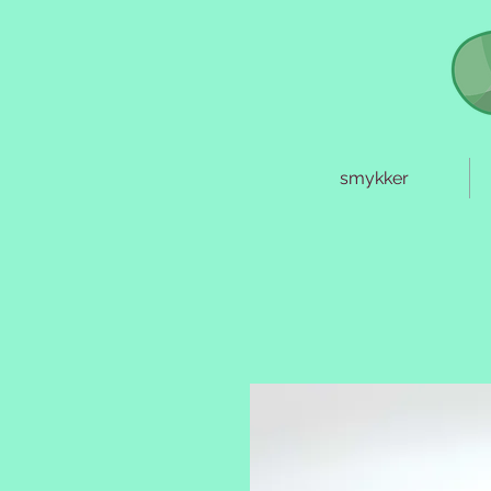
smykker