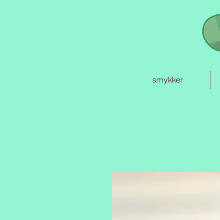
smykker