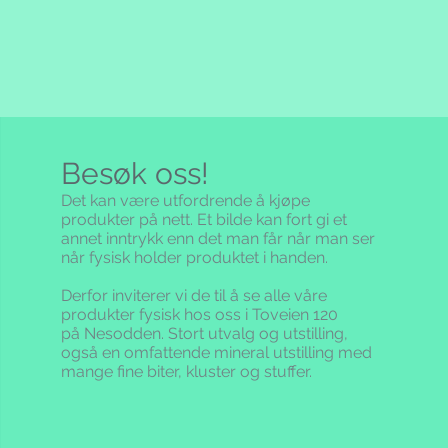
Besøk oss!
Det kan være utfordrende å kjøpe
produkter på nett. Et bilde kan fort gi et
annet inntrykk enn det man får når man ser
når fysisk holder produktet i handen.
Derfor inviterer vi de til å se alle våre
produkter fysisk hos oss i Toveien 120
på Nesodden. Stort utvalg og utstilling,
også en omfattende mineral utstilling med
mange fine biter, kluster og stuffer.