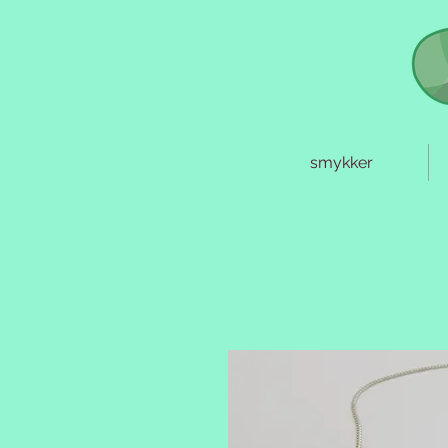
smykker