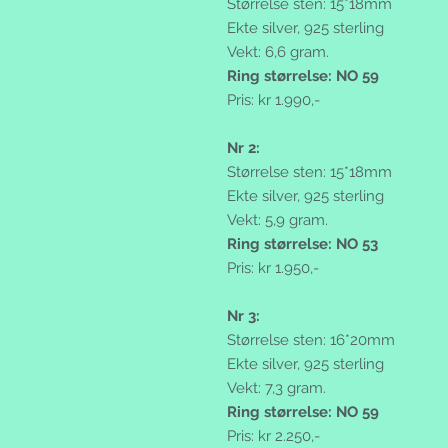
Størrelse sten: 15*18mm
Ekte silver, 925 sterling
Vekt: 6,6 gram.
Ring størrelse: NO 59
Pris: kr 1.990,-
Nr 2:
Størrelse sten: 15*18mm
Ekte silver, 925 sterling
Vekt: 5,9 gram.
Ring størrelse: NO 53
Pris: kr 1.950,-
Nr 3:
Størrelse sten: 16*20mm
Ekte silver, 925 sterling
Vekt: 7,3 gram.
Ring størrelse: NO 59
Pris: kr 2.250,-