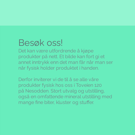
Besøk oss!
Det kan være utfordrende å kjøpe
produkter på nett. Et bilde kan fort gi et
annet inntrykk enn det man får når man ser
når fysisk holder produktet i handen.
Derfor inviterer vi de til å se alle våre
produkter fysisk hos oss i Toveien 120
på Nesodden. Stort utvalg og utstilling,
også en omfattende mineral utstilling med
mange fine biter, kluster og stuffer.