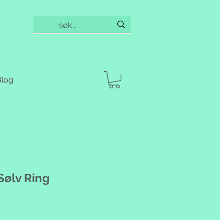
Blog
Sølv Ring