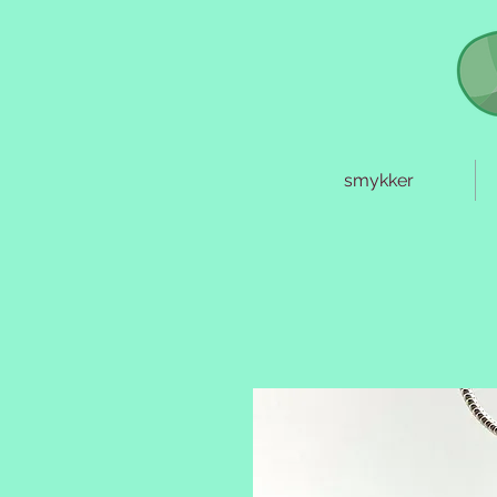
smykker